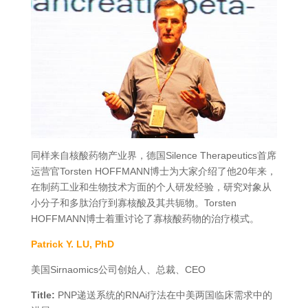
同样来自核酸药物产业界，德国Silence Therapeutics首席
运营官Torsten HOFFMANN博士为大家介绍了他20年来，
在制药工业和生物技术方面的个人研发经验，研究对象从
小分子和多肽治疗到寡核酸及其共轭物。Torsten
HOFFMANN博士着重讨论了寡核酸药物的治疗模式。
Patrick Y. LU, PhD
美国Sirnaomics公司创始人、总裁、CEO
Title:
PNP递送系统的RNAi疗法在中美两国临床需求中的