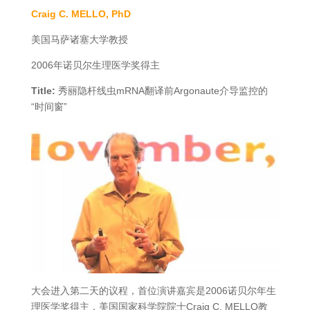
Craig C. MELLO, PhD
美国马萨诸塞大学教授
2006年诺贝尔生理医学奖得主
Title:
秀丽隐杆线虫mRNA翻译前Argonaute介导监控的
“时间窗”
大会进入第二天的议程，首位演讲嘉宾是2006诺贝尔年生
理医学奖得主，美国国家科学院院士Craig C. MELLO教