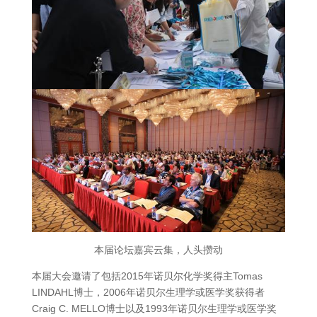
本届论坛嘉宾云集，人头攒动
本届大会邀请了包括2015年诺贝尔化学奖得主Tomas
LINDAHL博士，2006年诺贝尔生理学或医学奖获得者
Craig C. MELLO博士以及1993年诺贝尔生理学或医学奖