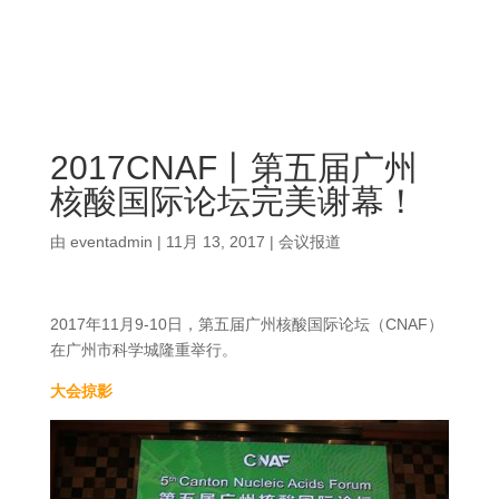
2017CNAF丨第五届广州
核酸国际论坛完美谢幕！
由
eventadmin
|
11月 13, 2017
|
会议报道
2017年11月9-10日，第五届广州核酸国际论坛（CNAF）
在广州市科学城隆重举行。
大会掠影