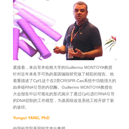
紧接着，来自哥本哈根大学的Guillermo MONTOYA教授
针对近年来炙手可热的基因编辑研究做了精彩的报告。他
着重描述了Cpf1这个在2类CRISPR-Cas系统中功能强大的
由单链RNA引导的内切酶。Guillermo MONTOYA教授在
大会报告中以可视化的形式揭示了通过Cpf1进行RNA引导
的DNA切割的工作模型，为基因组改造系统工程开辟了新
的途径。
Yungui YANG, PhD
中国科学院基因组学杰出教授