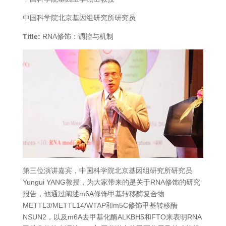
中国科学院北京基因组研究所研究员
Title:
RNA修饰：调控与机制
第三位演讲嘉宾，中国科学院北京基因组研究所研究员
Yungui YANG教授，为大家带来的是关于RNA修饰的研究
报告，他通过阐述m6A修饰甲基转移酶复合物
METTL3/METTL14/WTAP和m5C修饰甲基转移酶
NSUN2，以及m6A去甲基化酶ALKBH5和FTO来表明RNA