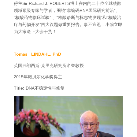
得主Sir Richard J. ROBERTS博士在内的二十位全球核酸
领域顶级专家与学者，围绕“非编码RNA国际研究前沿”、
“核酸药物临床试验” 、“核酸诊断与标志物发现”和“核酸治
疗与药物开发”四大议题做重要报告。事不宜迟，小编立即
为大家送上大会干货！
Tomas LINDAHL, PhD
英国弗朗西斯·克里克研究所名誉教授
2015年诺贝尔化学奖得主
Title:
DNA不稳定性与修复